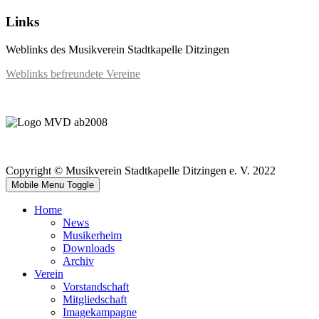
Links
Weblinks des Musikverein Stadtkapelle Ditzingen
Weblinks befreundete Vereine
Copyright © Musikverein Stadtkapelle Ditzingen e. V. 2022
Mobile Menu Toggle
Home
News
Musikerheim
Downloads
Archiv
Verein
Vorstandschaft
Mitgliedschaft
Imagekampagne