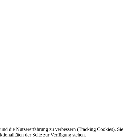
e und die Nutzererfahrung zu verbessern (Tracking Cookies). Sie
tionalitäten der Seite zur Verfügung stehen.