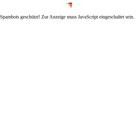
 Spambots geschützt! Zur Anzeige muss JavaScript eingeschaltet sein.