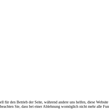
ell für den Betrieb der Seite, während andere uns helfen, diese Websit
 beachten Sie, dass bei einer Ablehnung womöglich nicht mehr alle Funk