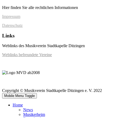
Hier finden Sie alle rechtlichen Informationen
Impressum
Datenschutz
Links
Weblinks des Musikverein Stadtkapelle Ditzingen
Weblinks befreundete Vereine
Copyright © Musikverein Stadtkapelle Ditzingen e. V. 2022
Mobile Menu Toggle
Home
News
Musikerheim