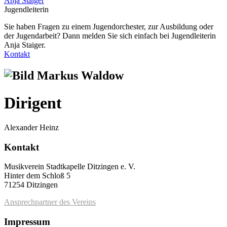
Anja Staiger
Jugendleiterin
Sie haben Fragen zu einem Jugendorchester, zur Ausbildung oder
der Jugendarbeit? Dann melden Sie sich einfach bei Jugendleiterin
Anja Staiger.
Kontakt
Dirigent
Alexander Heinz
Kontakt
Musikverein Stadtkapelle Ditzingen e. V.
Hinter dem Schloß 5
71254 Ditzingen
Ansprechpartner des Vereins
Impressum