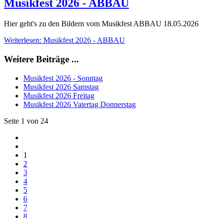
Musikfest 2026 - ABBAU
Hier geht's zu den Bildern vom Musikfest ABBAU 18.05.2026
Weiterlesen: Musikfest 2026 - ABBAU
Weitere Beiträge ...
Musikfest 2026 - Sonntag
Musikfest 2026 Samstag
Musikfest 2026 Freitag
Musikfest 2026 Vatertag Donnerstag
Seite 1 von 24
1
2
3
4
5
6
7
8