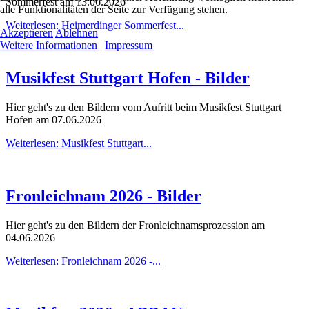
Sommerfest am 13.06.2026
alle Funktionalitäten der Seite zur Verfügung stehen.
Weiterlesen: Heimerdinger Sommerfest...
Akzeptieren
Ablehnen
Weitere Informationen
|
Impressum
Musikfest Stuttgart Hofen - Bilder
Hier geht's zu den Bildern vom Aufritt beim Musikfest Stuttgart
Hofen am 07.06.2026
Weiterlesen: Musikfest Stuttgart...
Fronleichnam 2026 - Bilder
Hier geht's zu den Bildern der Fronleichnamsprozession am
04.06.2026
Weiterlesen: Fronleichnam 2026 -...