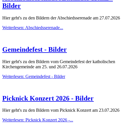
Bilder
Hier geht's zu den Bildern der Abschiedsserenade am 27.07.2026
Weiterlesen: Abschiedsserenade...
Gemeindefest - Bilder
Hier geht's zu den Bildern vom Gemeindefest der katholischen
Kirchengemeinde am 25. und 26.07.2026
Weiterlesen: Gemeindefest - Bilder
Picknick Konzert 2026 - Bilder
Hier geht's zu den Bildern vom Picknick Konzert am 23.07.2026
Weiterlesen: Picknick Konzert 2026 -...