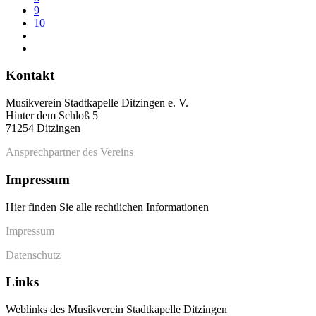
9
10
Kontakt
Musikverein Stadtkapelle Ditzingen e. V.
Hinter dem Schloß 5
71254 Ditzingen
Ansprechpartner des Vereins
Impressum
Hier finden Sie alle rechtlichen Informationen
Impressum
Datenschutz
Links
Weblinks des Musikverein Stadtkapelle Ditzingen