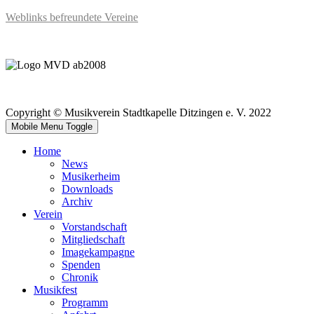
Weblinks befreundete Vereine
Copyright © Musikverein Stadtkapelle Ditzingen e. V. 2022
Mobile Menu Toggle
Home
News
Musikerheim
Downloads
Archiv
Verein
Vorstandschaft
Mitgliedschaft
Imagekampagne
Spenden
Chronik
Musikfest
Programm