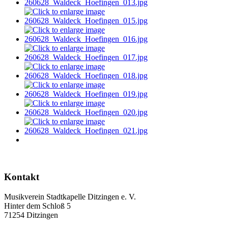
Kontakt
Musikverein Stadtkapelle Ditzingen e. V.
Hinter dem Schloß 5
71254 Ditzingen