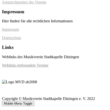
Ansprechpartner des Vereins
Impressum
Hier finden Sie alle rechtlichen Informationen
Impressum
Datenschutz
Links
Weblinks des Musikverein Stadtkapelle Ditzingen
Weblinks befreundete Vereine
Copyright © Musikverein Stadtkapelle Ditzingen e. V. 2022
Mobile Menu Toggle