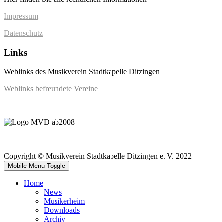
Impressum
Datenschutz
Links
Weblinks des Musikverein Stadtkapelle Ditzingen
Weblinks befreundete Vereine
Copyright © Musikverein Stadtkapelle Ditzingen e. V. 2022
Mobile Menu Toggle
Home
News
Musikerheim
Downloads
Archiv