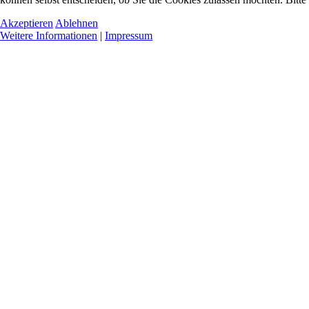
Akzeptieren
Ablehnen
Weitere Informationen
|
Impressum