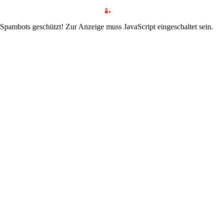
 Spambots geschützt! Zur Anzeige muss JavaScript eingeschaltet sein.